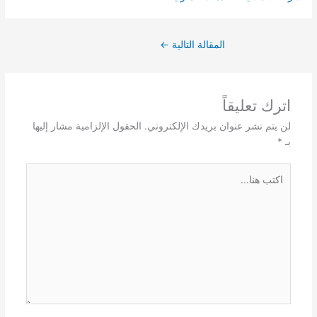
المقالة التالية
←
اترك تعليقاً
لن يتم نشر عنوان بريدك الإلكتروني.
الحقول الإلزامية مشار إليها
بـ
*
اكتب
هنا...