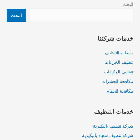
البحث
البحث
خدمات شركتنا
خدمات التنظيف
تنظيف الخزانات
تنظيف المكيفات
مكافحة الحشرات
مكافحة الحمام
خدمات التنظيف
شركة تنظيف بالبكيرية
شركة تنظيف سجاد بالبكيرية