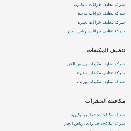
شركة تنظيف خزانات بالبكيرية
شركة تنظيف خزانات ببريدة
شركة تنظيف خزانات بعنيزة
شركة تنظيف خزانات برياض الخبر
تنظيف المكيفات
شركة تنظيف مكيفات برياض الخبر
شركة تنظيف مكيفات بعنيزة
شركة تنظيف مكيفات ببريدة
مكافحة الحشرات
شركة مكافحة حشرات بالبكيرية
شركة مكافحة حشرات برياض الخبر