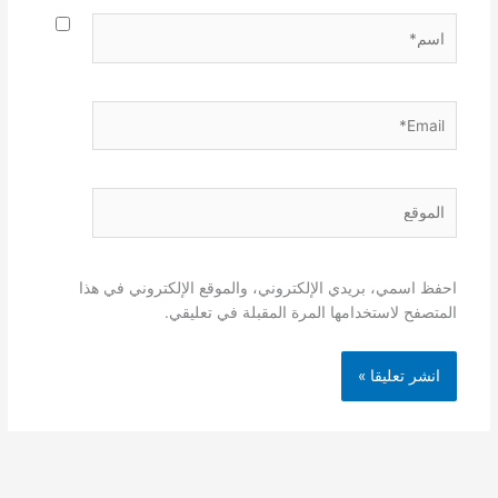
اسم*
Email*
الموقع
احفظ اسمي، بريدي الإلكتروني، والموقع الإلكتروني في هذا
المتصفح لاستخدامها المرة المقبلة في تعليقي.