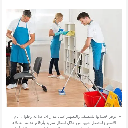
توفر خدماتها للتنظيف والتطهير على مدار 24 ساعة وطوال أيام
الأسبوع لتحصل عليها من خلال اتصال سريع بأرقام خدمة العملاء.