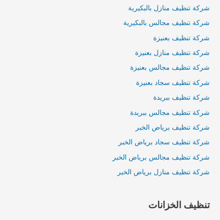
شركة تنظيف منازل بالبكيرية
شركة تنظيف مجالس بالبكيرية
شركة تنظيف بعنيزة
شركة تنظيف منازل بعنيزة
شركة تنظيف مجالس بعنيزة
شركة تنظيف سجاد بعنيزة
شركة تنظيف ببريدة
شركة تنظيف مجالس ببريدة
شركة تنظيف برياض الخبر
شركة تنظيف سجاد برياض الخبر
شركة تنظيف مجالس برياض الخبر
شركة تنظيف منازل برياض الخبر
تنظيف الخزانات