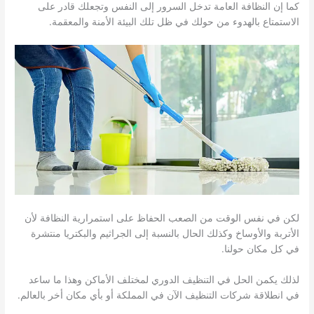
كما إن النظافة العامة تدخل السرور إلى النفس وتجعلك قادر على
الاستمتاع بالهدوء من حولك في ظل تلك البيئة الأمنة والمعقمة.
لكن في نفس الوقت من الصعب الحفاظ على استمرارية النظافة لأن
الأتربة والأوساخ وكذلك الحال بالنسبة إلى الجراثيم والبكتريا منتشرة
في كل مكان حولنا.
لذلك يكمن الحل في التنظيف الدوري لمختلف الأماكن وهذا ما ساعد
في انطلاقة شركات التنظيف الآن في المملكة أو بأي مكان أخر بالعالم.