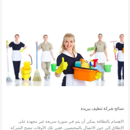
نصائح شركة
تنظيف ببريدة
الاهتمام بالنظافة يمكن أن يتم في صورة سريعة غير مجهدة على
الإطلاق إلى حين الاتصال بالمختصين، ففي تلك الأوقات تنصح الشركة