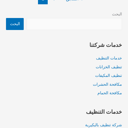
البحث
البحث
خدمات شركتنا
خدمات التنظيف
تنظيف الخزانات
تنظيف المكيفات
مكافحة الحشرات
مكافحة الحمام
خدمات التنظيف
شركة تنظيف بالبكيرية