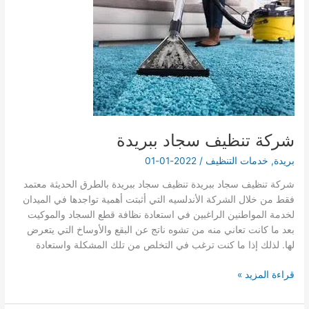
شركة تنظيف سجاد ببريدة
بريدة
,
خدمات التنظيف
/
2022-01-01
شركة تنظيف سجاد ببريدة تنظيف سجاد ببريدة بالطرق الحديثة معتمد
فقط من خلال الشركة الأندلسيه التي أثبتت أهمية تواجدها في الميدان
لخدمة المواطنين الراغبين في استعادة نظافة قطع السجاد والموكيت
بعد ما كانت تعاني منه من تشوه ناتج عن البقع والأوساخ التي يتعرض
لها. لذلك إذا ما كنت ترغب في التخلص من تلك المشكلة واستعادة
شركة
قراءة المزيد »
تنظيف
سجاد