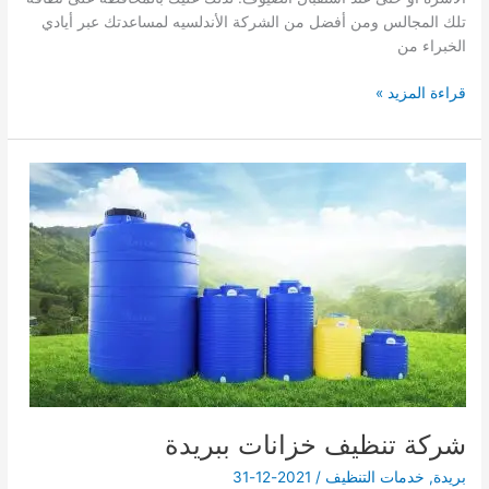
تلك المجالس ومن أفضل من الشركة الأندلسيه لمساعدتك عبر أيادي
الخبراء من
شركة
قراءة المزيد »
تنظيف
مجالس
ببريدة
شركة تنظيف خزانات ببريدة
بريدة
,
خدمات التنظيف
/
2021-12-31