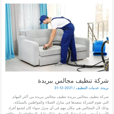
ببريدة
شركة تنظيف مجالس ببريدة
بريدة
,
خدمات التنظيف
/
2021-12-31
شركة تنظيف مجالس ببريدة تنظيف مجالس ببريدة من أكثر المهام
التي تقوم الشركة بتنفيذها في منازل العملاء والمواطنين بالمملكة،
وذلك لأن المجالس هي مكان مهم في أي منزل سواء كان لتجمع أفراد
الأسرة أو حتى عند استقبال الضيوف. لذلك عليك بالمحافظة على نظافة