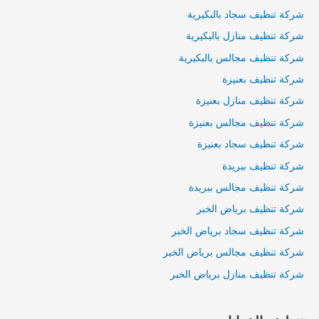
شركة تنظيف سجاد بالبكيرية
شركة تنظيف منازل بالبكيرية
شركة تنظيف مجالس بالبكيرية
شركة تنظيف بعنيزة
شركة تنظيف منازل بعنيزة
شركة تنظيف مجالس بعنيزة
شركة تنظيف سجاد بعنيزة
شركة تنظيف ببريدة
شركة تنظيف مجالس ببريدة
شركة تنظيف برياض الخبر
شركة تنظيف سجاد برياض الخبر
شركة تنظيف مجالس برياض الخبر
شركة تنظيف منازل برياض الخبر