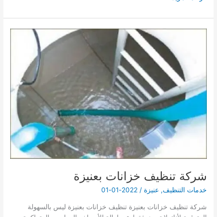
تنظيف
مجالس
بعنيزة
شركة تنظيف خزانات بعنيزة
خدمات التنظيف
,
عنيزة
/
2022-01-01
شركة تنظيف خزانات بعنيزة تنظيف خزانات بعنيزة ليس بالسهولة