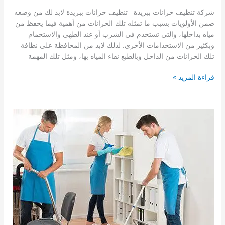
شركة تنظيف خزانات ببريدة تنظيف خزانات ببريدة لابد لك من وضعه
ضمن الأولويات بسبب ما تمثله تلك الخزانات من أهمية فيما يحفظ من
مياه بداخلها، والتي تستخدم في الشرب أو عند الطهي والاستحمام
وبكثير من الاستخدامات الأخرى. لذلك لابد من المحافظة على نظافة
تلك الخزانات من الداخل وبالطبع نقاء المياه بها، ومثل تلك المهمة
شركة
قراءة المزيد »
تنظيف
خزانات
ببريدة