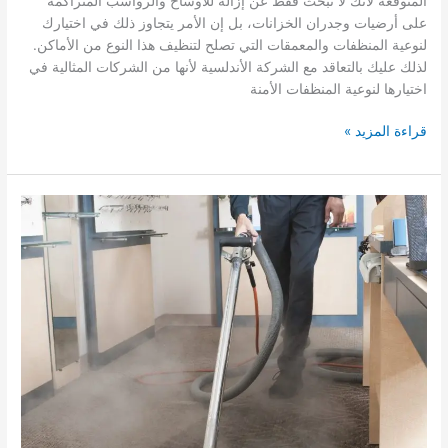
المتوقعة لأنك لا تبحث فقط عن إزالة للأوساخ والرواسب المتراكمة
على أرضيات وجدران الخزانات، بل إن الأمر يتجاوز ذلك في اختيارك
لنوعية المنظفات والمعمقات التي تصلح لتنظيف هذا النوع من الأماكن.
لذلك عليك بالتعاقد مع الشركة الأندلسية لأنها من الشركات المثالية في
اختيارها لنوعية المنظفات الأمنة
شركة
قراءة المزيد »
تنظيف
خزانات
بعنيزة