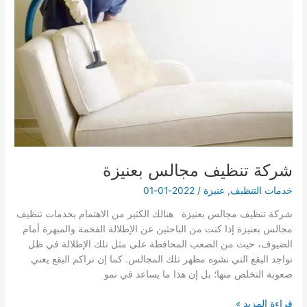
شركة تنظيف مجالس بعنيزة
خدمات التنظيف
,
عنيزة
/
2022-01-01
شركة تنظيف مجالس بعنيزة هنالك الكثير من الاهتمام بخدمات تنظيف
مجالس بعنيزة إذا كنت من الباحثين عن الإطلالة الفخمة والمبهرة أمام
الضيوف، حيث من الصعب المحافظة على مثل تلك الإطلالة في ظل
تواجد البقع التي تشوه مظهر تلك المجالس. كما إن تراكم البقع يعني
صعوبة التخلص منها؛ بل إن هذا ما يساعد في نمو
شركة
قراءة المزيد »