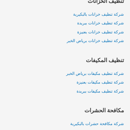
تنظيف الخزانات
شركة تنظيف خزانات بالبكيرية
شركة تنظيف خزانات ببريدة
شركة تنظيف خزانات بعنيزة
شركة تنظيف خزانات برياض الخبر
تنظيف المكيفات
شركة تنظيف مكيفات برياض الخبر
شركة تنظيف مكيفات بعنيزة
شركة تنظيف مكيفات ببريدة
مكافحة الحشرات
شركة مكافحة حشرات بالبكيرية